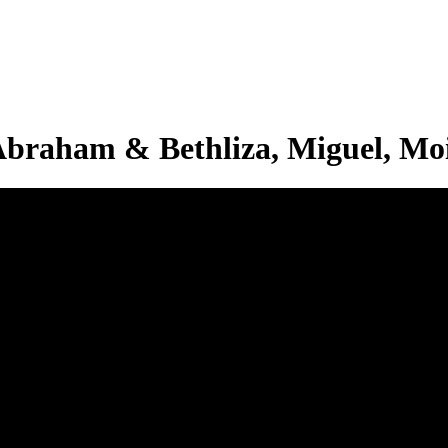
Abraham & Bethliza, Miguel, Mo