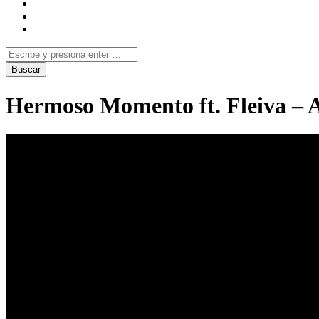
Hermoso Momento ft. Fleiva – 