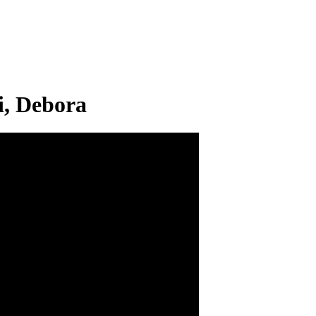
i, Debora