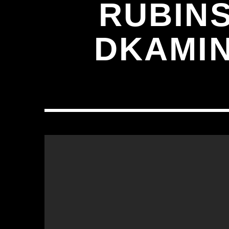
RUBINS
DKAMIN