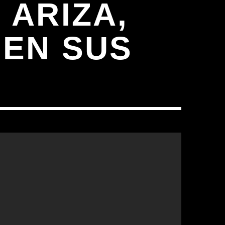
 ARIZA,
 EN SUS