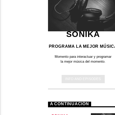
SONIKA
PROGRAMA LA MEJOR MÚSIC
Momento para interactuar y programar
la mejor música del momento.
INFO AND EPISODES
A CONTINUACIÓN