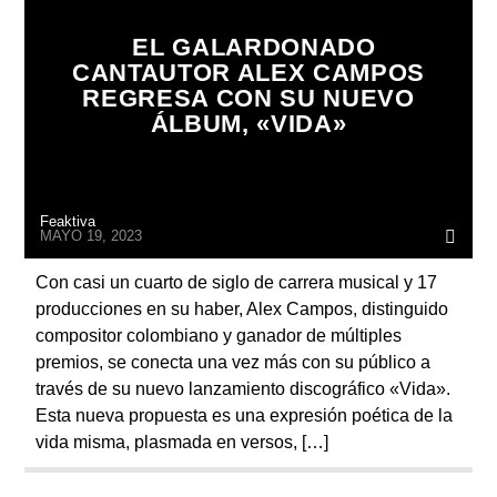
ARTISTA
EL GALARDONADO
CANTAUTOR ALEX CAMPOS
REGRESA CON SU NUEVO
ÁLBUM, «VIDA»
Feaktiva
MAYO 19, 2023
Con casi un cuarto de siglo de carrera musical y 17
producciones en su haber, Alex Campos, distinguido
compositor colombiano y ganador de múltiples
premios, se conecta una vez más con su público a
través de su nuevo lanzamiento discográfico «Vida».
Esta nueva propuesta es una expresión poética de la
vida misma, plasmada en versos, […]