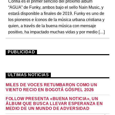
Confía es el primer sencillo del próximo álbum
“AGUA” de Funky, ambos bajo el sello Nain Music, y
estará disponible a finales de 2019. Funky es uno de
los pioneros e íconos de la música urbana cristiana y
quien, a través de la buena música con mensaje
positivo, ha impactado muchas vidas y por medio […]
PUBLICIDAD
ÚLTIMAS NOTICIAS
MILES DE VOCES RETUMBARON COMO UN
VIENTO RECIO EN BOGOTÁ GÓSPEL 2026
FOLLOW PRESENTA «BUENA NOTICIA», UN
ÁLBUM QUE BUSCA LLEVAR ESPERANZA EN
MEDIO DE UN MUNDO DE ADVERSIDAD