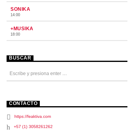
SONIKA
14:00
+MUSIKA
18:00
BUSCAR
CONTACTO
https://feaktiva.com
+57 (1) 3058261262