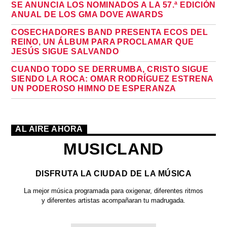
SE ANUNCIA LOS NOMINADOS A LA 57.ª EDICIÓN
ANUAL DE LOS GMA DOVE AWARDS
COSECHADORES BAND PRESENTA ECOS DEL
REINO, UN ÁLBUM PARA PROCLAMAR QUE
JESÚS SIGUE SALVANDO
CUANDO TODO SE DERRUMBA, CRISTO SIGUE
SIENDO LA ROCA: OMAR RODRÍGUEZ ESTRENA
UN PODEROSO HIMNO DE ESPERANZA
AL AIRE AHORA
MUSICLAND
DISFRUTA LA CIUDAD DE LA MÚSICA
La mejor música programada para oxigenar, diferentes ritmos
y diferentes artistas acompañaran tu madrugada.