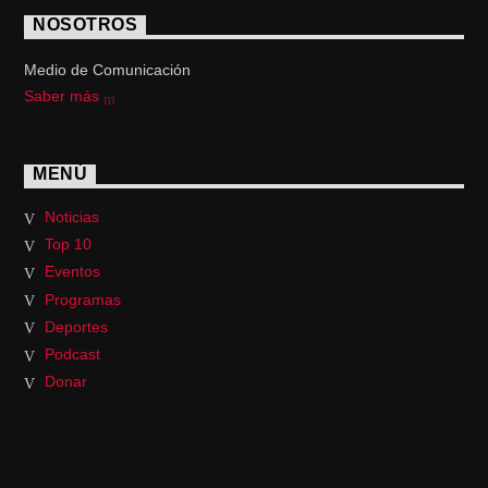
NOSOTROS
Medio de Comunicación
Saber más
MENÚ
Noticias
Top 10
Eventos
Programas
Deportes
Podcast
Donar