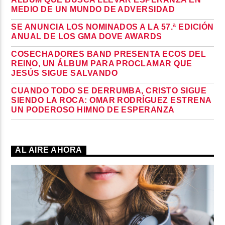
MEDIO DE UN MUNDO DE ADVERSIDAD
SE ANUNCIA LOS NOMINADOS A LA 57.ª EDICIÓN
ANUAL DE LOS GMA DOVE AWARDS
COSECHADORES BAND PRESENTA ECOS DEL
REINO, UN ÁLBUM PARA PROCLAMAR QUE
JESÚS SIGUE SALVANDO
CUANDO TODO SE DERRUMBA, CRISTO SIGUE
SIENDO LA ROCA: OMAR RODRÍGUEZ ESTRENA
UN PODEROSO HIMNO DE ESPERANZA
AL AIRE AHORA