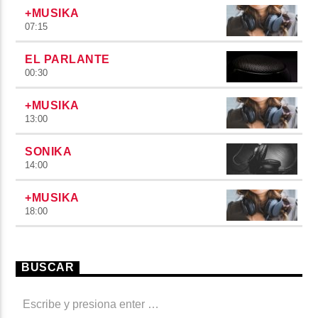
+MUSIKA
07:15
EL PARLANTE
00:30
+MUSIKA
13:00
SONIKA
14:00
+MUSIKA
18:00
BUSCAR