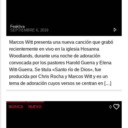
Feaktiva
SEPTIEMBRE 6, 2019
Marcos Witt presenta una nueva canción que grabó
recientemente en vivo en la iglesia Hosanna
Woodlands, durante una noche de adoración
convocada por los pastores Harold Guerra y Elena
Witt-Guerra. Se titula «Santo río de Dios», fue
producida por Chris Rocha y Marcos Witt y es un
tema de adoración cuyos versos se centran en […]
MÚSICA
NUEVO
0