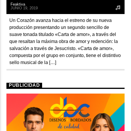
Feaktiva
JUNIO 19, 2019
Un Corazón avanza hacia el estreno de su nueva
producción presentando un segundo sencillo de
suave tonada titulado «Carta de amor», a través del
que resaltan la máxima obra de amor y redención: la
salvación a través de Jesucristo. «Carta de amor»,
compuesta por el grupo en conjunto, tiene el distintivo
sello musical de la […]
PUBLICIDAD