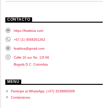
CONTACTO
https://feaktiva.com
+57 (1) 3058261262
feaktiva@gmail.com
Calle 16 sur No. 12f-56
Bogotá D.C. Colombia
MENU
Participe al WhatsApp: (+57) 3238865009
Contáctenos