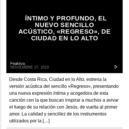
ARTISTA
ÍNTIMO Y PROFUNDO, EL
NUEVO SENCILLO
ACÚSTICO, «REGRESO», DE
CIUDAD EN LO ALTO
Feaktiva
NOVIEMBRE 27, 2019
Desde Costa Rica, Ciudad en lo Alto, estrena la
versión acústica del sencillo «Regreso», presentando
una nueva expresión íntima y acogedora de esta
canción con la que buscan inspirar a muchos a avivar
el fuego de su relación con Jesús, de vuelta al primer
amor. La calidad y sencillez de los instrumentos
utilizados por la […]