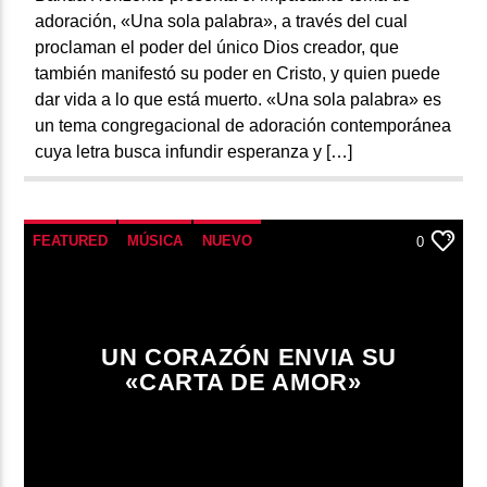
adoración, «Una sola palabra», a través del cual
proclaman el poder del único Dios creador, que
también manifestó su poder en Cristo, y quien puede
dar vida a lo que está muerto. «Una sola palabra» es
un tema congregacional de adoración contemporánea
cuya letra busca infundir esperanza y […]
FEATURED
MÚSICA
NUEVO
0
UN CORAZÓN ENVIA SU
«CARTA DE AMOR»