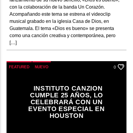
con la colaboración de la banda Un Corazón.
Acompañando este tema se estrena el videoclip
musical grabado en la iglesia Casa de Dios, en
Guatemala. El tema «Dios es bueno» se presenta
como una canción creativa y contemporánea, pero
[…]
FEATURED
NUEVO
0
INSTITUTO CANZION
CUMPLE 25 AÑOS, LO
CELEBRARÁ CON UN
EVENTO ESPECIAL EN
HOUSTON