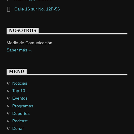
Calle 16 sur No. 12F-56
NOSOTROS
Medio de Comunicación
Saber más
MENÚ
Noticias
Top 10
Eventos
Programas
Deportes
Podcast
Donar