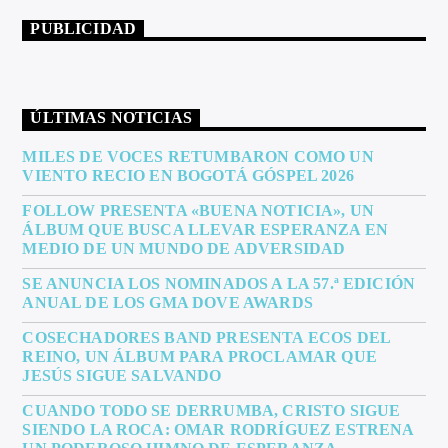
PUBLICIDAD
ÚLTIMAS NOTICIAS
MILES DE VOCES RETUMBARON COMO UN
VIENTO RECIO EN BOGOTÁ GÓSPEL 2026
FOLLOW PRESENTA «BUENA NOTICIA», UN
ÁLBUM QUE BUSCA LLEVAR ESPERANZA EN
MEDIO DE UN MUNDO DE ADVERSIDAD
SE ANUNCIA LOS NOMINADOS A LA 57.ª EDICIÓN
ANUAL DE LOS GMA DOVE AWARDS
COSECHADORES BAND PRESENTA ECOS DEL
REINO, UN ÁLBUM PARA PROCLAMAR QUE
JESÚS SIGUE SALVANDO
CUANDO TODO SE DERRUMBA, CRISTO SIGUE
SIENDO LA ROCA: OMAR RODRÍGUEZ ESTRENA