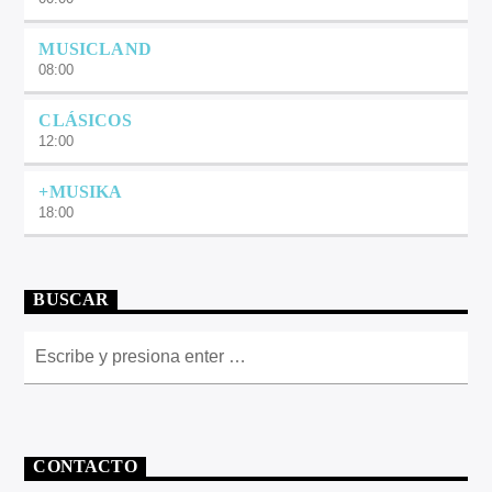
MUSICLAND
08:00
CLÁSICOS
12:00
+MUSIKA
18:00
BUSCAR
CONTACTO