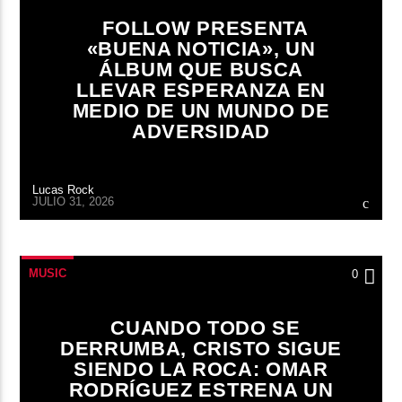
FOLLOW PRESENTA
«BUENA NOTICIA», UN
ÁLBUM QUE BUSCA
LLEVAR ESPERANZA EN
MEDIO DE UN MUNDO DE
ADVERSIDAD
Lucas Rock
JULIO 31, 2026
MUSIC
0
CUANDO TODO SE
DERRUMBA, CRISTO SIGUE
SIENDO LA ROCA: OMAR
RODRÍGUEZ ESTRENA UN