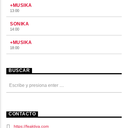
+MUSIKA
13:00
SONIKA
14:00
+MUSIKA
18:00
BUSCAR
CONTACTO
https://feaktiva.com