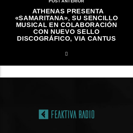
POST ANTERIOR
ATHENAS PRESENTA
«SAMARITANA», SU SENCILLO
MUSICAL EN COLABORACIÓN
CON NUEVO SELLO
DISCOGRÁFICO, VIA CANTUS