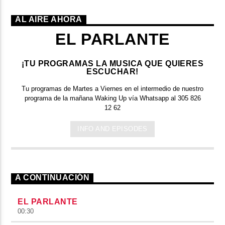
AL AIRE AHORA
EL PARLANTE
¡TU PROGRAMAS LA MUSICA QUE QUIERES
ESCUCHAR!
Tu programas de Martes a Viernes en el intermedio de nuestro
programa de la mañana Waking Up vía Whatsapp al 305 826
12 62
INFO AND EPISODES
A CONTINUACIÓN
EL PARLANTE
00:30