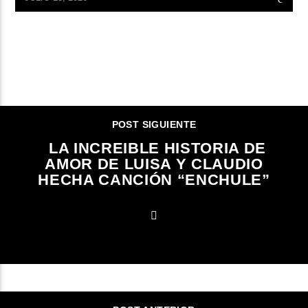
CONTINUAR LEYENDO
POST SIGUIENTE
LA INCREIBLE HISTORIA DE
AMOR DE LUISA Y CLAUDIO
HECHA CANCIÓN “ENCHULE”