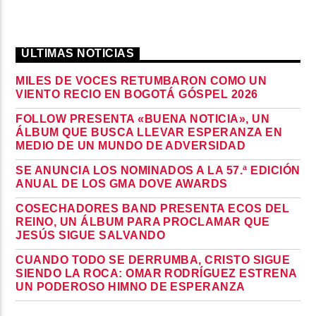
ÚLTIMAS NOTICIAS
MILES DE VOCES RETUMBARON COMO UN
VIENTO RECIO EN BOGOTÁ GÓSPEL 2026
FOLLOW PRESENTA «BUENA NOTICIA», UN
ÁLBUM QUE BUSCA LLEVAR ESPERANZA EN
MEDIO DE UN MUNDO DE ADVERSIDAD
SE ANUNCIA LOS NOMINADOS A LA 57.ª EDICIÓN
ANUAL DE LOS GMA DOVE AWARDS
COSECHADORES BAND PRESENTA ECOS DEL
REINO, UN ÁLBUM PARA PROCLAMAR QUE
JESÚS SIGUE SALVANDO
CUANDO TODO SE DERRUMBA, CRISTO SIGUE
SIENDO LA ROCA: OMAR RODRÍGUEZ ESTRENA
UN PODEROSO HIMNO DE ESPERANZA