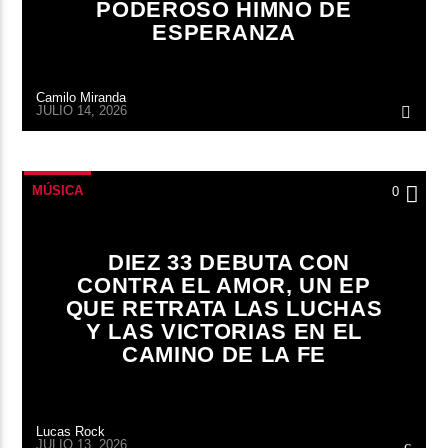
PODEROSO HIMNO DE
ESPERANZA
Camilo Miranda
JULIO 14, 2026
MÚSICA
0
DIEZ 33 DEBUTA CON
CONTRA EL AMOR, UN EP
QUE RETRATA LAS LUCHAS
Y LAS VICTORIAS EN EL
CAMINO DE LA FE
Lucas Rock
JULIO 13, 2026