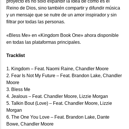
proyecto es no solo expandir la idea de cómo es el
Reino de Dios, sino también compartir y difundir música
y un mensaje que se nutre de un amor inspirador y sin
filtrar por todas las personas.
«Bless Me» en «Kingdom Book One» ahora disponible
en todas las plataformas principales.
Tracklist
1. Kingdom – Feat. Naomi Raine, Chandler Moore
2. Fear Is Not My Future – Feat. Brandon Lake, Chandler
Moore
3. Bless Me
4. Jealous – Feat. Chandler Moore, Lizzie Morgan
5. Talkin Bout (Love) – Feat. Chandler Moore, Lizzie
Morgan
6. The One You Love – Feat. Brandon Lake, Dante
Bowe, Chandler Moore