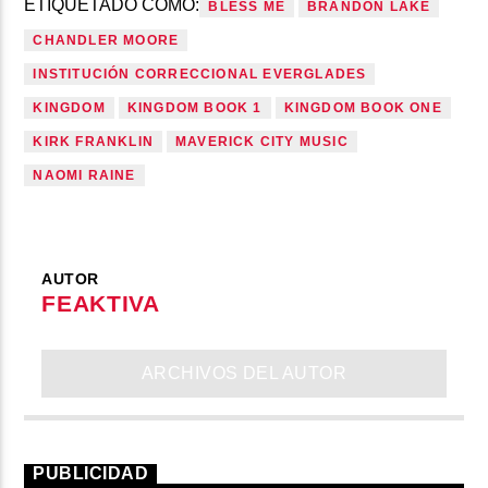
ETIQUETADO COMO:
BLESS ME
BRANDON LAKE
CHANDLER MOORE
INSTITUCIÓN CORRECCIONAL EVERGLADES
KINGDOM
KINGDOM BOOK 1
KINGDOM BOOK ONE
KIRK FRANKLIN
MAVERICK CITY MUSIC
NAOMI RAINE
AUTOR
FEAKTIVA
ARCHIVOS DEL AUTOR
PUBLICIDAD