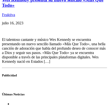
Todo»
Feaktiva
julio 16, 2023
El talentoso cantante y músico Wes Kennedy se encuentra
presentando un nuevo sencillo llamado «Más Que Todo», una bella
canción de adoración que habla del profundo deseo de conocer más
a Dios y seguir sus pasos. «Más Que Todo» ya se encuentra
disponible a través de las principales plataformas digitales. Wes
Kennedy nació en Estados […]
Publicidad
Últimas Noticias