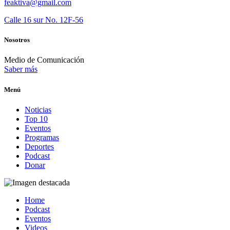
feaktiva@gmail.com
Calle 16 sur No. 12F-56
Nosotros
Medio de Comunicación
Saber más
Menú
Noticias
Top 10
Eventos
Programas
Deportes
Podcast
Donar
Home
Podcast
Eventos
Videos