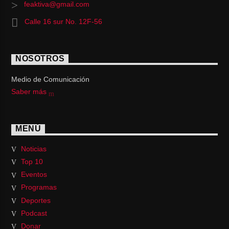
feaktiva@gmail.com
Calle 16 sur No. 12F-56
NOSOTROS
Medio de Comunicación
Saber más
MENÚ
Noticias
Top 10
Eventos
Programas
Deportes
Podcast
Donar