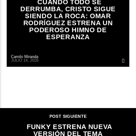
CUANDO TODO SE
DERRUMBA, CRISTO SIGUE
SIENDO LA ROCA: OMAR
RODRÍGUEZ ESTRENA UN
PODEROSO HIMNO DE
ESPERANZA
Camilo Miranda
JULIO 14, 2026
CONTINUAR LEYENDO
POST SIGUIENTE
FUNKY ESTRENA NUEVA
VERSIÓN DEL TEMA