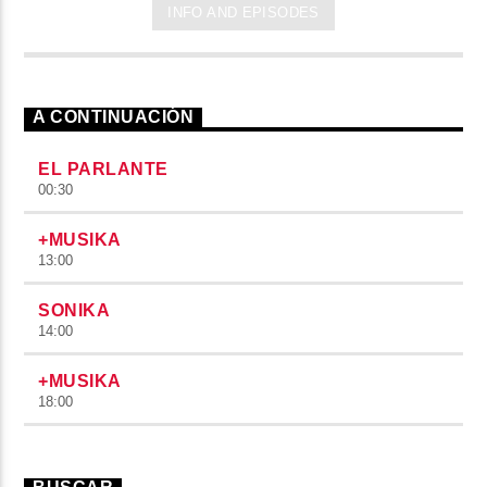
INFO AND EPISODES
A CONTINUACIÓN
EL PARLANTE
00:30
+MUSIKA
13:00
SONIKA
14:00
+MUSIKA
18:00