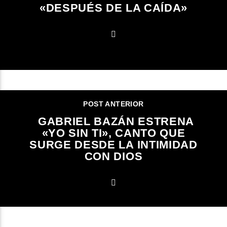
«DESPUÉS DE LA CAÍDA»
POST ANTERIOR
GABRIEL BAZÁN ESTRENA
«YO SIN TI», CANTO QUE
SURGE DESDE LA INTIMIDAD
CON DIOS