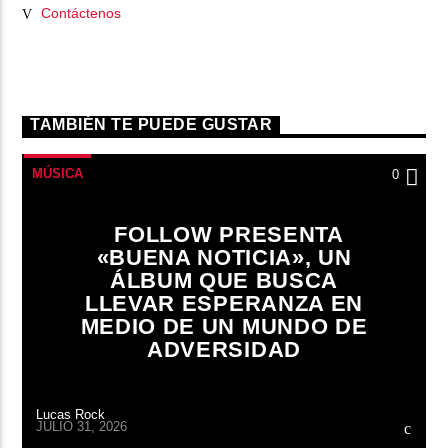
Contáctenos
TAMBIÉN TE PUEDE GUSTAR
MÚSICA
0
FOLLOW PRESENTA
«BUENA NOTICIA», UN
ÁLBUM QUE BUSCA
LLEVAR ESPERANZA EN
MEDIO DE UN MUNDO DE
ADVERSIDAD
Lucas Rock
JULIO 31, 2026