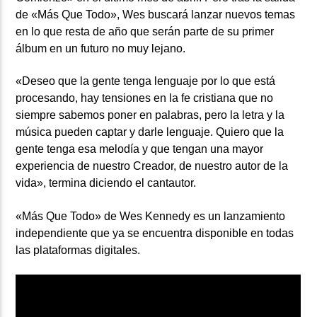
de «Más Que Todo», Wes buscará lanzar nuevos temas
en lo que resta de año que serán parte de su primer
álbum en un futuro no muy lejano.
«Deseo que la gente tenga lenguaje por lo que está
procesando, hay tensiones en la fe cristiana que no
siempre sabemos poner en palabras, pero la letra y la
música pueden captar y darle lenguaje. Quiero que la
gente tenga esa melodía y que tengan una mayor
experiencia de nuestro Creador, de nuestro autor de la
vida», termina diciendo el cantautor.
«Más Que Todo» de Wes Kennedy es un lanzamiento
independiente que ya se encuentra disponible en todas
las plataformas digitales.