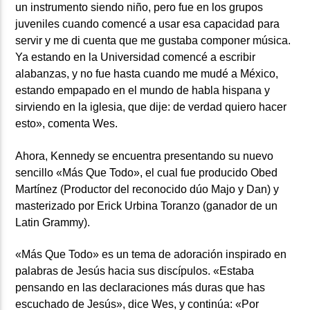
un instrumento siendo niño, pero fue en los grupos
juveniles cuando comencé a usar esa capacidad para
servir y me di cuenta que me gustaba componer música.
Ya estando en la Universidad comencé a escribir
alabanzas, y no fue hasta cuando me mudé a México,
estando empapado en el mundo de habla hispana y
sirviendo en la iglesia, que dije: de verdad quiero hacer
esto», comenta Wes.
Ahora, Kennedy se encuentra presentando su nuevo
sencillo «Más Que Todo», el cual fue producido Obed
Martínez (Productor del reconocido dúo Majo y Dan) y
masterizado por Erick Urbina Toranzo (ganador de un
Latin Grammy).
«Más Que Todo» es un tema de adoración inspirado en
palabras de Jesús hacia sus discípulos. «Estaba
pensando en las declaraciones más duras que has
escuchado de Jesús», dice Wes, y continúa: «Por