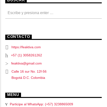
BUSCAR
CONTACTO
https://feaktiva.com
+57 (1) 3058261262
feaktiva@gmail.com
Calle 16 sur No. 12f-56
Bogotá D.C. Colombia
MENU
Participe al WhatsApp: (+57) 3238865009