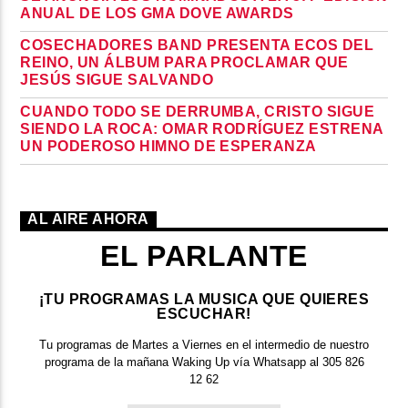
ANUAL DE LOS GMA DOVE AWARDS
COSECHADORES BAND PRESENTA ECOS DEL
REINO, UN ÁLBUM PARA PROCLAMAR QUE
JESÚS SIGUE SALVANDO
CUANDO TODO SE DERRUMBA, CRISTO SIGUE
SIENDO LA ROCA: OMAR RODRÍGUEZ ESTRENA
UN PODEROSO HIMNO DE ESPERANZA
AL AIRE AHORA
EL PARLANTE
¡TU PROGRAMAS LA MUSICA QUE QUIERES
ESCUCHAR!
Tu programas de Martes a Viernes en el intermedio de nuestro
programa de la mañana Waking Up vía Whatsapp al 305 826
12 62