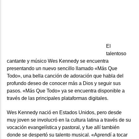
ARTISTA
El
talentoso
cantante y músico Wes Kennedy se encuentra
presentando un nuevo sencillo llamado «Más Que
Todo», una bella canción de adoración que habla del
profundo deseo de conocer más a Dios y seguir sus
pasos. «Más Que Todo» ya se encuentra disponible a
través de las principales plataformas digitales.
Wes Kennedy nació en Estados Unidos, pero desde
muy joven se involucró en la cultura latina a través de su
vocación evangelística y pastoral, y fue allí también
donde se despertó su talento musical. «Aprendí a tocar