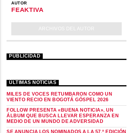
AUTOR
FEAKTIVA
ARCHIVOS DEL AUTOR
PUBLICIDAD
ÚLTIMAS NOTICIAS
MILES DE VOCES RETUMBARON COMO UN
VIENTO RECIO EN BOGOTÁ GÓSPEL 2026
FOLLOW PRESENTA «BUENA NOTICIA», UN
ÁLBUM QUE BUSCA LLEVAR ESPERANZA EN
MEDIO DE UN MUNDO DE ADVERSIDAD
SE ANUNCIA LOS NOMINADOS A LA 57.ª EDICIÓN