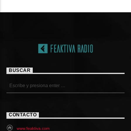
PÁGINAS
BUSCAR
CONTACTO
www.feaktiva.com