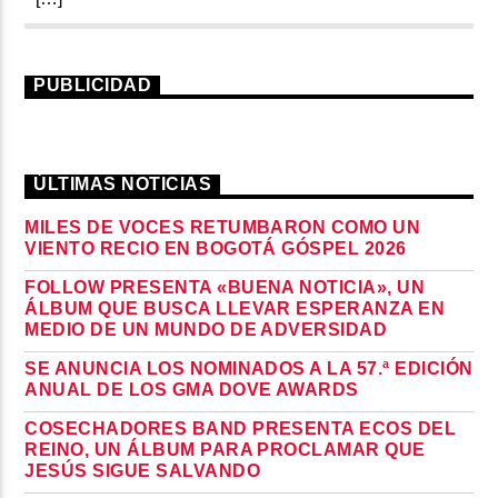
PUBLICIDAD
ÚLTIMAS NOTICIAS
MILES DE VOCES RETUMBARON COMO UN
VIENTO RECIO EN BOGOTÁ GÓSPEL 2026
FOLLOW PRESENTA «BUENA NOTICIA», UN
ÁLBUM QUE BUSCA LLEVAR ESPERANZA EN
MEDIO DE UN MUNDO DE ADVERSIDAD
SE ANUNCIA LOS NOMINADOS A LA 57.ª EDICIÓN
ANUAL DE LOS GMA DOVE AWARDS
COSECHADORES BAND PRESENTA ECOS DEL
REINO, UN ÁLBUM PARA PROCLAMAR QUE
JESÚS SIGUE SALVANDO