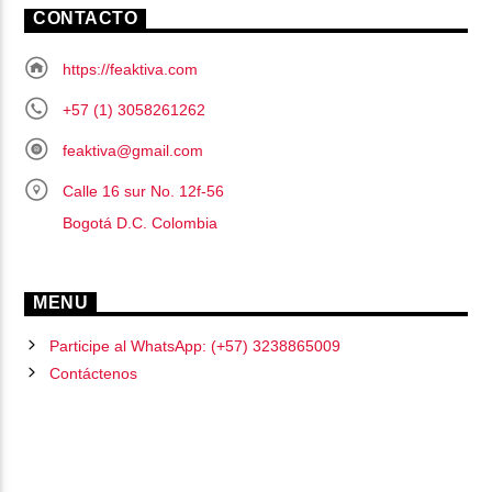
CONTACTO
https://feaktiva.com
+57 (1) 3058261262
feaktiva@gmail.com
Calle 16 sur No. 12f-56
Bogotá D.C. Colombia
MENU
Participe al WhatsApp: (+57) 3238865009
Contáctenos