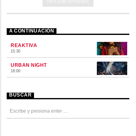
INFO AND EPISODES
A CONTINUACIÓN
REAKTIVA
15:30
URBAN NIGHT
18:00
BUSCAR