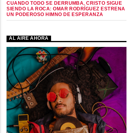
CUANDO TODO SE DERRUMBA, CRISTO SIGUE
SIENDO LA ROCA: OMAR RODRÍGUEZ ESTRENA
UN PODEROSO HIMNO DE ESPERANZA
AL AIRE AHORA