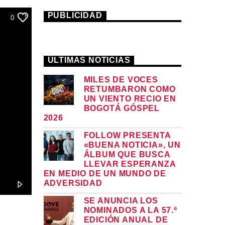
PUBLICIDAD
0
ÚLTIMAS NOTICIAS
MILES DE VOCES
RETUMBARON COMO
UN VIENTO RECIO EN
BOGOTÁ GÓSPEL
2026
FOLLOW PRESENTA
«BUENA NOTICIA», UN
ÁLBUM QUE BUSCA
LLEVAR ESPERANZA
EN MEDIO DE UN MUNDO DE
ADVERSIDAD
SE ANUNCIA LOS
NOMINADOS A LA 57.ª
EDICIÓN ANUAL DE