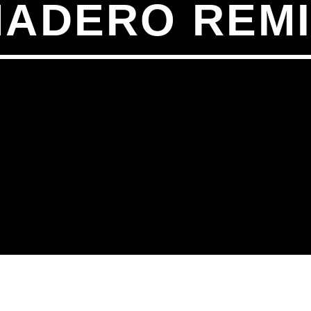
ADERO REM