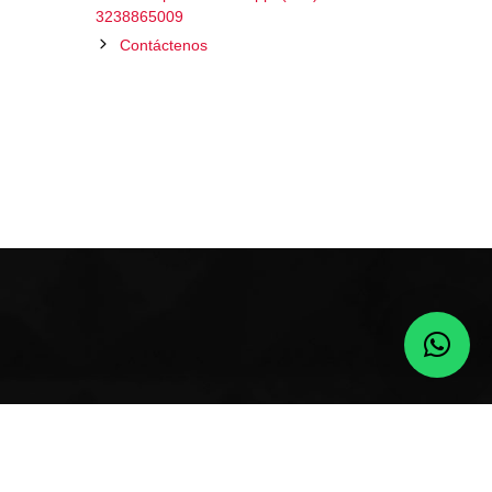
3238865009
Contáctenos