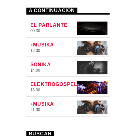
A CONTINUACIÓN
EL PARLANTE
00:30
+MUSIKA
13:00
SONIKA
14:00
ELEKTROGOSPEL
18:00
+MUSIKA
21:00
BUSCAR