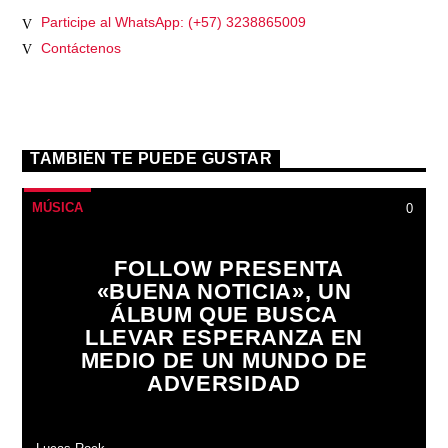
Participe al WhatsApp: (+57) 3238865009
Contáctenos
TAMBIÉN TE PUEDE GUSTAR
MÚSICA
0
FOLLOW PRESENTA
«BUENA NOTICIA», UN
ÁLBUM QUE BUSCA
LLEVAR ESPERANZA EN
MEDIO DE UN MUNDO DE
ADVERSIDAD