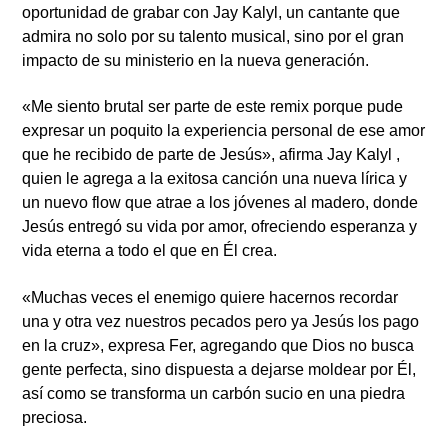
oportunidad de grabar con Jay Kalyl, un cantante que
admira no solo por su talento musical, sino por el gran
impacto de su ministerio en la nueva generación.
«Me siento brutal ser parte de este remix porque pude
expresar un poquito la experiencia personal de ese amor
que he recibido de parte de Jesús», afirma Jay Kalyl ,
quien le agrega a la exitosa canción una nueva lírica y
un nuevo flow que atrae a los jóvenes al madero, donde
Jesús entregó su vida por amor, ofreciendo esperanza y
vida eterna a todo el que en Él crea.
«Muchas veces el enemigo quiere hacernos recordar
una y otra vez nuestros pecados pero ya Jesús los pago
en la cruz», expresa Fer, agregando que Dios no busca
gente perfecta, sino dispuesta a dejarse moldear por Él,
así como se transforma un carbón sucio en una piedra
preciosa.