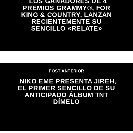
LOS GANADORES DE 4
PREMIOS GRAMMY®, FOR
KING & COUNTRY, LANZAN
RECIENTEMENTE SU
SENCILLO «RELATE»
POST ANTERIOR
NIKO EME PRESENTA JIREH,
EL PRIMER SENCILLO DE SU
ANTICIPADO ÁLBUM TNT
DÍMELO