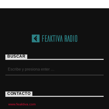
BUSCAR
CONTACTO
www.feaktiva.com