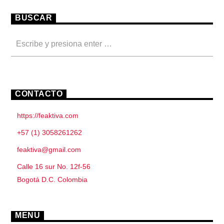
BUSCAR
CONTACTO
https://feaktiva.com
+57 (1) 3058261262
feaktiva@gmail.com
Calle 16 sur No. 12f-56
Bogotá D.C. Colombia
MENU