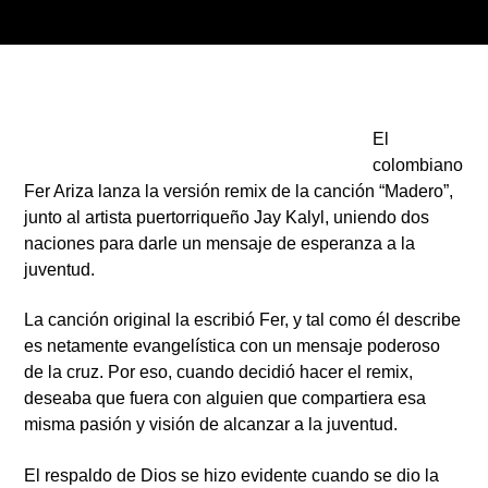
ARTISTA
El
colombiano
Fer Ariza lanza la versión remix de la canción “Madero”,
junto al artista puertorriqueño Jay Kalyl, uniendo dos
naciones para darle un mensaje de esperanza a la
juventud.
La canción original la escribió Fer, y tal como él describe
es netamente evangelística con un mensaje poderoso
de la cruz. Por eso, cuando decidió hacer el remix,
deseaba que fuera con alguien que compartiera esa
misma pasión y visión de alcanzar a la juventud.
El respaldo de Dios se hizo evidente cuando se dio la