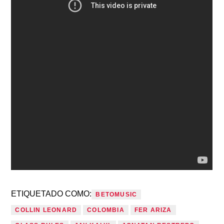
ETIQUETADO COMO:
BETOMUSIC
COLLIN LEONARD
COLOMBIA
FER ARIZA