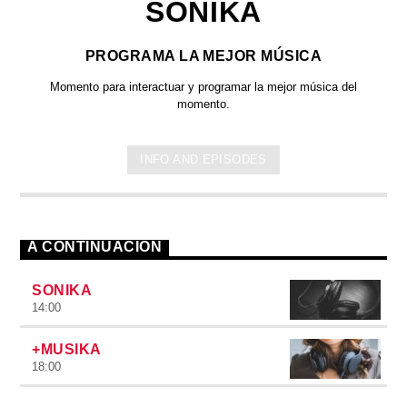
SONIKA
PROGRAMA LA MEJOR MÚSICA
Momento para interactuar y programar la mejor música del
momento.
INFO AND EPISODES
A CONTINUACIÓN
SONIKA
14:00
+MUSIKA
18:00