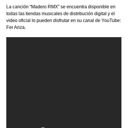
La canción “Madero RMX” se encuentra disponible en
todas las tiendas musicales de distribución digital y el
video oficial lo pueden disfrutar en su canal de YouTube:
Fer Ariza.