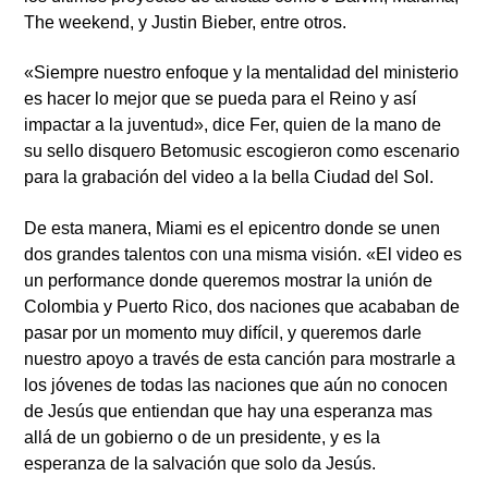
The weekend, y Justin Bieber, entre otros.
«Siempre nuestro enfoque y la mentalidad del ministerio
es hacer lo mejor que se pueda para el Reino y así
impactar a la juventud», dice Fer, quien de la mano de
su sello disquero Betomusic escogieron como escenario
para la grabación del video a la bella Ciudad del Sol.
De esta manera, Miami es el epicentro donde se unen
dos grandes talentos con una misma visión. «El video es
un performance donde queremos mostrar la unión de
Colombia y Puerto Rico, dos naciones que acababan de
pasar por un momento muy difícil, y queremos darle
nuestro apoyo a través de esta canción para mostrarle a
los jóvenes de todas las naciones que aún no conocen
de Jesús que entiendan que hay una esperanza mas
allá de un gobierno o de un presidente, y es la
esperanza de la salvación que solo da Jesús.