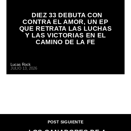
DIEZ 33 DEBUTA CON
CONTRA EL AMOR, UN EP
QUE RETRATA LAS LUCHAS
Y LAS VICTORIAS EN EL
CAMINO DE LA FE
Lucas Rock
JULIO 13, 2026
CONTINUAR LEYENDO
POST SIGUIENTE