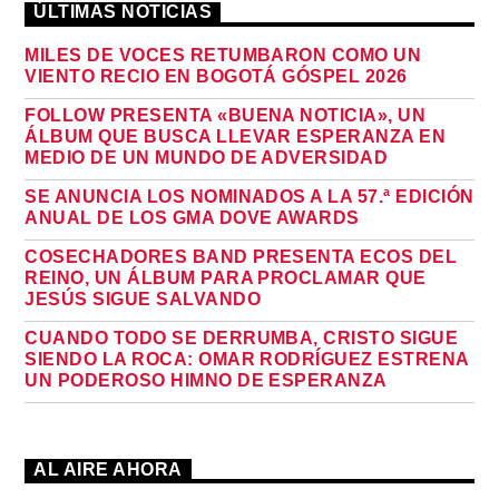
ÚLTIMAS NOTICIAS
MILES DE VOCES RETUMBARON COMO UN
VIENTO RECIO EN BOGOTÁ GÓSPEL 2026
FOLLOW PRESENTA «BUENA NOTICIA», UN
ÁLBUM QUE BUSCA LLEVAR ESPERANZA EN
MEDIO DE UN MUNDO DE ADVERSIDAD
SE ANUNCIA LOS NOMINADOS A LA 57.ª EDICIÓN
ANUAL DE LOS GMA DOVE AWARDS
COSECHADORES BAND PRESENTA ECOS DEL
REINO, UN ÁLBUM PARA PROCLAMAR QUE
JESÚS SIGUE SALVANDO
CUANDO TODO SE DERRUMBA, CRISTO SIGUE
SIENDO LA ROCA: OMAR RODRÍGUEZ ESTRENA
UN PODEROSO HIMNO DE ESPERANZA
AL AIRE AHORA