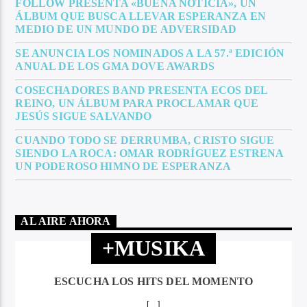
FOLLOW PRESENTA «BUENA NOTICIA», UN
ÁLBUM QUE BUSCA LLEVAR ESPERANZA EN
MEDIO DE UN MUNDO DE ADVERSIDAD
SE ANUNCIA LOS NOMINADOS A LA 57.ª EDICIÓN
ANUAL DE LOS GMA DOVE AWARDS
COSECHADORES BAND PRESENTA ECOS DEL
REINO, UN ÁLBUM PARA PROCLAMAR QUE
JESÚS SIGUE SALVANDO
CUANDO TODO SE DERRUMBA, CRISTO SIGUE
SIENDO LA ROCA: OMAR RODRÍGUEZ ESTRENA
UN PODEROSO HIMNO DE ESPERANZA
AL AIRE AHORA
+MUSIKA
ESCUCHA LOS HITS DEL MOMENTO
[...]