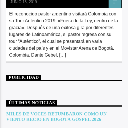
JUNIO 18, 2019
El reconocido pastor argentino visitará Colombia con
su Tour Autentico 2019; «Fuera de la Ley, dentro de la
gracia». Después de una exitosa gira por diferentes
lugares de Latinoamérica, el pastor regresa con su
tour “Auténtico”, el cual se presentará en varia
ciudades del país y en el Movistar Arena de Bogotá,
Colombia. Dante Gebel, […]
PUBLICIDAD
ÚLTIMAS NOTICIAS
MILES DE VOCES RETUMBARON COMO UN
VIENTO RECIO EN BOGOTÁ GÓSPEL 2026