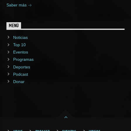
Saber más
MENÚ
Noticias
Top 10
Eventos
Programas
Deportes
Podcast
Donar