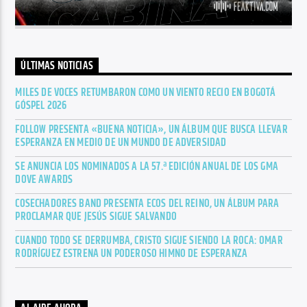
ÚLTIMAS NOTICIAS
MILES DE VOCES RETUMBARON COMO UN VIENTO RECIO EN BOGOTÁ
GÓSPEL 2026
FOLLOW PRESENTA «BUENA NOTICIA», UN ÁLBUM QUE BUSCA LLEVAR
ESPERANZA EN MEDIO DE UN MUNDO DE ADVERSIDAD
SE ANUNCIA LOS NOMINADOS A LA 57.ª EDICIÓN ANUAL DE LOS GMA
DOVE AWARDS
COSECHADORES BAND PRESENTA ECOS DEL REINO, UN ÁLBUM PARA
PROCLAMAR QUE JESÚS SIGUE SALVANDO
CUANDO TODO SE DERRUMBA, CRISTO SIGUE SIENDO LA ROCA: OMAR
RODRÍGUEZ ESTRENA UN PODEROSO HIMNO DE ESPERANZA