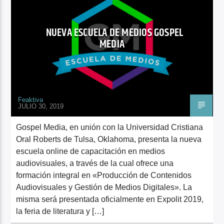
LAUREN DAIGLE
NUEVA ESCUELA DE MEDIOS GOSPEL
MEDIA
Feaktiva
JULIO 30, 2019
Gospel Media, en unión con la Universidad Cristiana
Oral Roberts de Tulsa, Oklahoma, presenta la nueva
escuela online de capacitación en medios
audiovisuales, a través de la cual ofrece una
formación integral en «Producción de Contenidos
Audiovisuales y Gestión de Medios Digitales». La
misma será presentada oficialmente en Expolit 2019,
la feria de literatura y […]