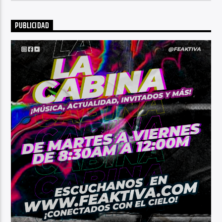
PUBLICIDAD