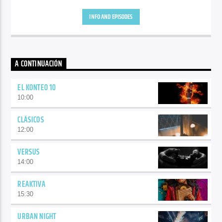
INFO AND EPISODES
A CONTINUACIÓN
EL KONTEO 10
10:00
CLÁSICOS
12:00
VERSUS
14:00
REAKTIVA
15:30
URBAN NIGHT