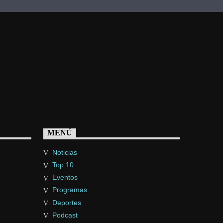
MENÚ
Noticias
Top 10
Eventos
Programas
Deportes
Podcast