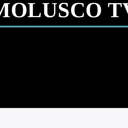
MOLUSCO T