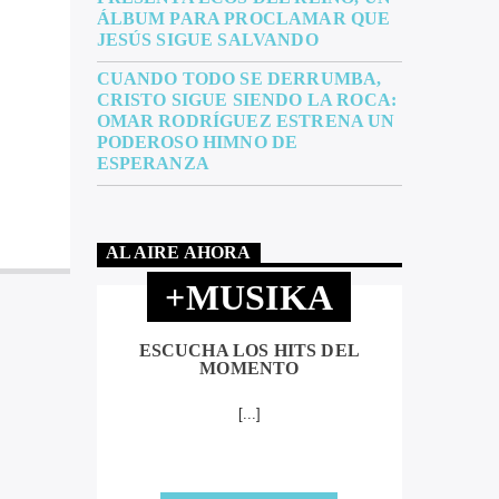
ÁLBUM PARA PROCLAMAR QUE
JESÚS SIGUE SALVANDO
CUANDO TODO SE DERRUMBA,
CRISTO SIGUE SIENDO LA ROCA:
OMAR RODRÍGUEZ ESTRENA UN
PODEROSO HIMNO DE
ESPERANZA
AL AIRE AHORA
+MUSIKA
ESCUCHA LOS HITS DEL
MOMENTO
[...]