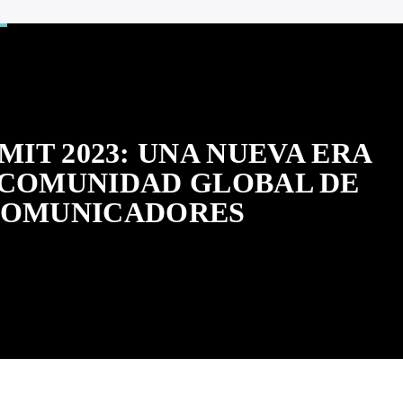
IT 2023: UNA NUEVA ERA
 COMUNIDAD GLOBAL DE
OMUNICADORES