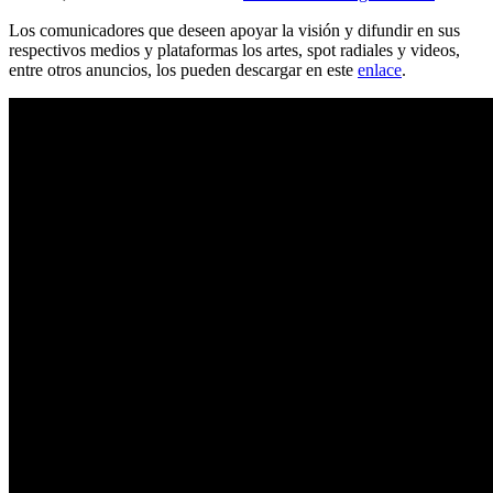
Los comunicadores que deseen apoyar la visión y difundir en sus
respectivos medios y plataformas los artes, spot radiales y videos,
entre otros anuncios, los pueden descargar en este
enlace
.