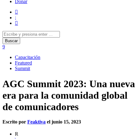
Donar
Capacitación
Featured
Summit
AGC Summit 2023: Una nueva
era para la comunidad global
de comunicadores
Escrito por
Feaktiva
el junio 15, 2023