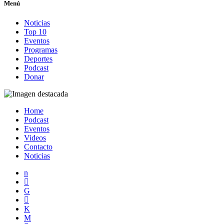
Menú
Noticias
Top 10
Eventos
Programas
Deportes
Podcast
Donar
Home
Podcast
Eventos
Videos
Contacto
Noticias