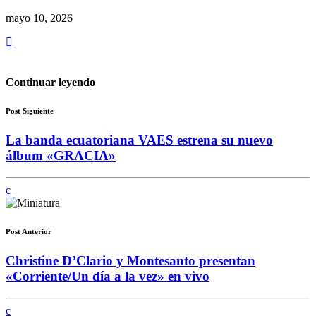
mayo 10, 2026
Continuar leyendo
Post Siguiente
La banda ecuatoriana VAES estrena su nuevo
álbum «GRACIA»
Post Anterior
Christine D’Clario y Montesanto presentan
«Corriente/Un día a la vez» en vivo