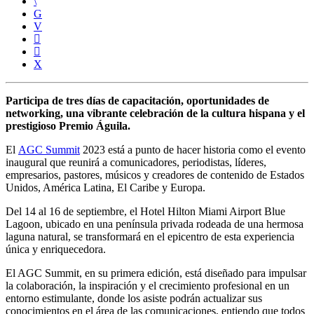
Participa de
tres días de capacitación, oportunidades de
networking, una vibrante celebración de la cultura hispana y el
prestigioso Premio Águila.
El
AGC Summit
2023 está a punto de hacer historia como el evento
inaugural que reunirá a comunicadores, periodistas, líderes,
empresarios, pastores, músicos y creadores de contenido de Estados
Unidos, América Latina, El Caribe y Europa.
Del 14 al 16 de septiembre, el Hotel Hilton Miami Airport Blue
Lagoon, ubicado en una península privada rodeada de una hermosa
laguna natural, se transformará en el epicentro de esta experiencia
única y enriquecedora.
El AGC Summit, en su primera edición, está diseñado para impulsar
la colaboración, la inspiración y el crecimiento profesional en un
entorno estimulante, donde los asiste podrán actualizar sus
conocimientos en el área de las comunicaciones, entiendo que todos