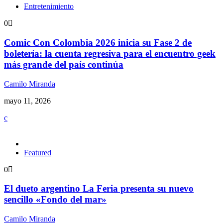
Entretenimiento
0
Comic Con Colombia 2026 inicia su Fase 2 de
boletería: la cuenta regresiva para el encuentro geek
más grande del país continúa
Camilo Miranda
mayo 11, 2026
Featured
0
El dueto argentino La Feria presenta su nuevo
sencillo «Fondo del mar»
Camilo Miranda