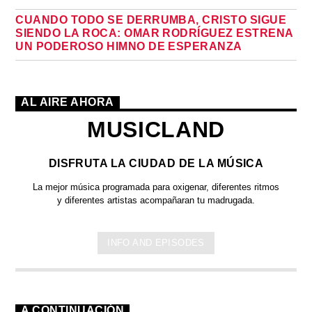
CUANDO TODO SE DERRUMBA, CRISTO SIGUE
SIENDO LA ROCA: OMAR RODRÍGUEZ ESTRENA
UN PODEROSO HIMNO DE ESPERANZA
AL AIRE AHORA
MUSICLAND
DISFRUTA LA CIUDAD DE LA MÚSICA
La mejor música programada para oxigenar, diferentes ritmos
y diferentes artistas acompañaran tu madrugada.
INFO AND EPISODES
A CONTINUACIÓN