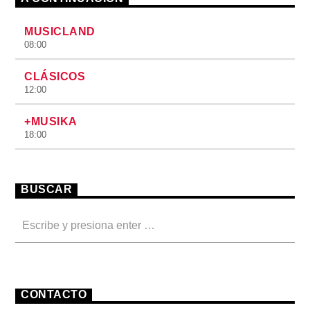
MUSICLAND
08:00
CLÁSICOS
12:00
+MUSIKA
18:00
BUSCAR
CONTACTO