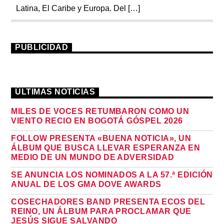
Latina, El Caribe y Europa. Del […]
PUBLICIDAD
ÚLTIMAS NOTICIAS
MILES DE VOCES RETUMBARON COMO UN
VIENTO RECIO EN BOGOTÁ GÓSPEL 2026
FOLLOW PRESENTA «BUENA NOTICIA», UN
ÁLBUM QUE BUSCA LLEVAR ESPERANZA EN
MEDIO DE UN MUNDO DE ADVERSIDAD
SE ANUNCIA LOS NOMINADOS A LA 57.ª EDICIÓN
ANUAL DE LOS GMA DOVE AWARDS
COSECHADORES BAND PRESENTA ECOS DEL
REINO, UN ÁLBUM PARA PROCLAMAR QUE
JESÚS SIGUE SALVANDO