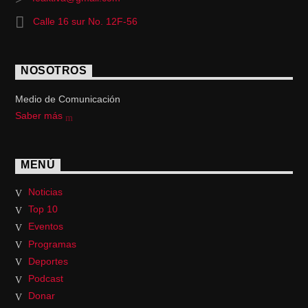
Calle 16 sur No. 12F-56
NOSOTROS
Medio de Comunicación
Saber más
MENÚ
Noticias
Top 10
Eventos
Programas
Deportes
Podcast
Donar