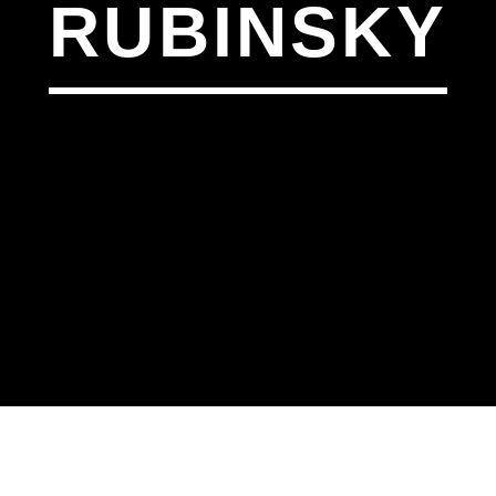
RUBINSKY