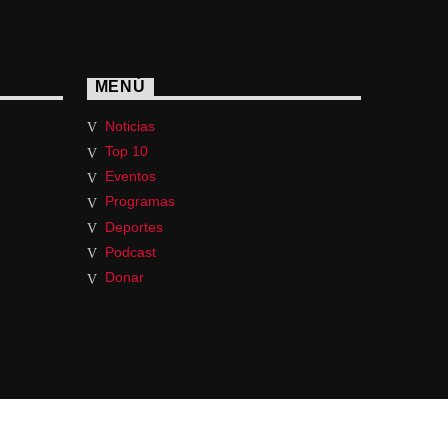
MENÚ
Noticias
Top 10
Eventos
Programas
Deportes
Podcast
Donar