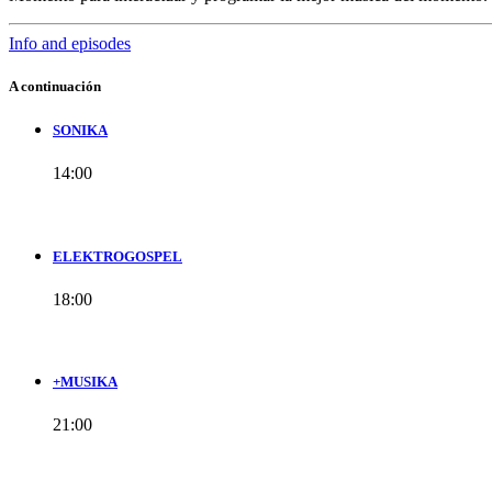
Info and episodes
A continuación
SONIKA
14:00
ELEKTROGOSPEL
18:00
+MUSIKA
21:00