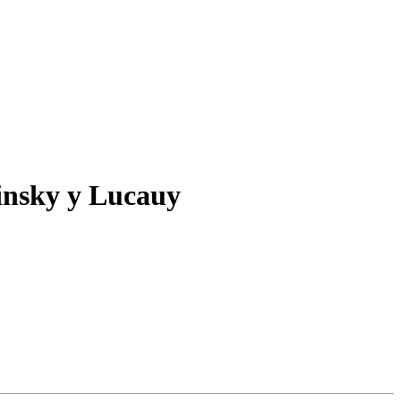
nsky y Lucauy