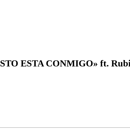
CRISTO ESTA CONMIGO» ft. Rubi