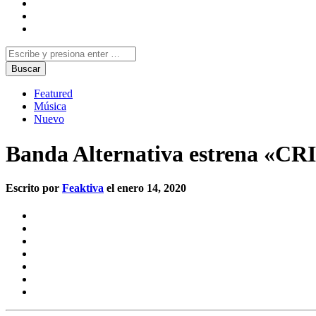
Featured
Música
Nuevo
Banda Alternativa estrena «
Escrito por
Feaktiva
el enero 14, 2020