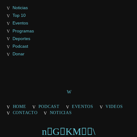
Noticias
Top 10
Eventos
Programas
Deportes
Podcast
Donar
HOME
PODCAST
EVENTOS
VIDEOS
CONTACTO
NOTICIAS