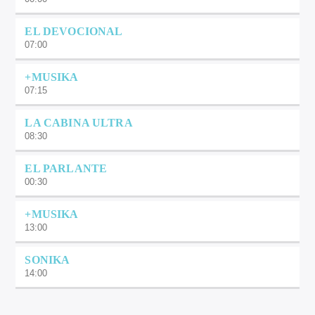
EL DEVOCIONAL
07:00
+MUSIKA
07:15
LA CABINA ULTRA
08:30
EL PARLANTE
00:30
+MUSIKA
13:00
SONIKA
14:00