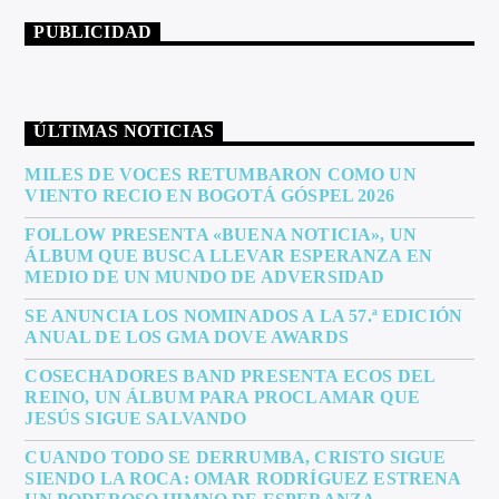
PUBLICIDAD
ÚLTIMAS NOTICIAS
MILES DE VOCES RETUMBARON COMO UN
VIENTO RECIO EN BOGOTÁ GÓSPEL 2026
FOLLOW PRESENTA «BUENA NOTICIA», UN
ÁLBUM QUE BUSCA LLEVAR ESPERANZA EN
MEDIO DE UN MUNDO DE ADVERSIDAD
SE ANUNCIA LOS NOMINADOS A LA 57.ª EDICIÓN
ANUAL DE LOS GMA DOVE AWARDS
COSECHADORES BAND PRESENTA ECOS DEL
REINO, UN ÁLBUM PARA PROCLAMAR QUE
JESÚS SIGUE SALVANDO
CUANDO TODO SE DERRUMBA, CRISTO SIGUE
SIENDO LA ROCA: OMAR RODRÍGUEZ ESTRENA