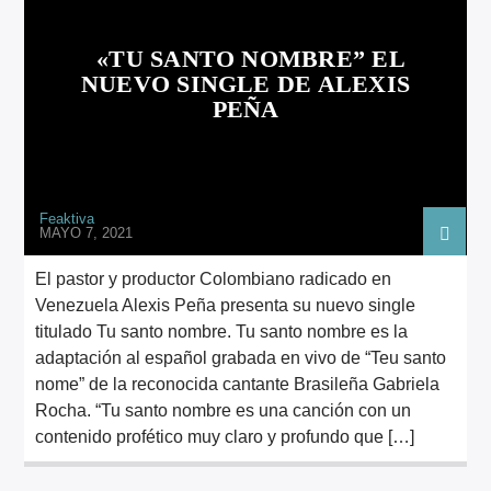
ARTISTA
«TU SANTO NOMBRE” EL
NUEVO SINGLE DE ALEXIS
PEÑA
Feaktiva
MAYO 7, 2021
El pastor y productor Colombiano radicado en
Venezuela Alexis Peña presenta su nuevo single
titulado Tu santo nombre. Tu santo nombre es la
adaptación al español grabada en vivo de “Teu santo
nome” de la reconocida cantante Brasileña Gabriela
Rocha. “Tu santo nombre es una canción con un
contenido profético muy claro y profundo que […]