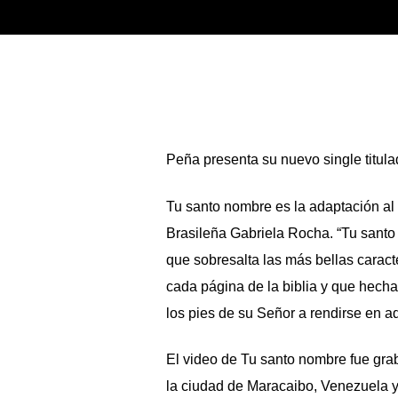
Peña presenta su nuevo single titul
Tu santo nombre es la adaptación al
Brasileña Gabriela Rocha. “Tu santo
que sobresalta las más bellas caract
cada página de la biblia y que hecha 
los pies de su Señor a rendirse en a
El video de Tu santo nombre fue gra
la ciudad de Maracaibo, Venezuela ya