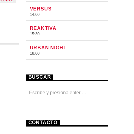
VERSUS
14:00
REAKTIVA
15:30
URBAN NIGHT
18:00
BUSCAR
CONTACTO