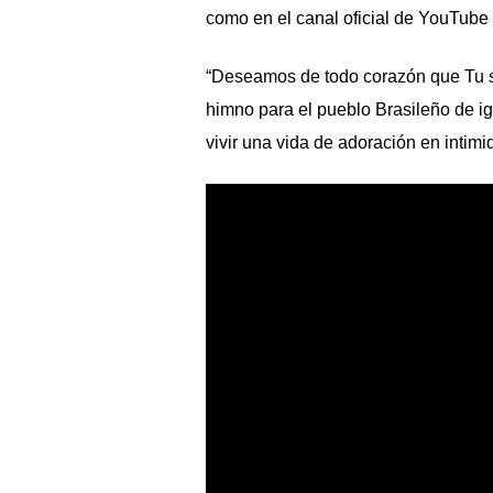
como en el canal oficial de YouTube
“Deseamos de todo corazón que Tu s
himno para el pueblo Brasileño de ig
vivir una vida de adoración en intim