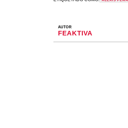
AUTOR
FEAKTIVA