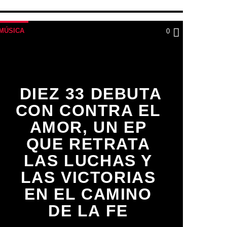
MÚSICA
0
DIEZ 33 DEBUTA
CON CONTRA EL
AMOR, UN EP
QUE RETRATA
LAS LUCHAS Y
LAS VICTORIAS
EN EL CAMINO
DE LA FE