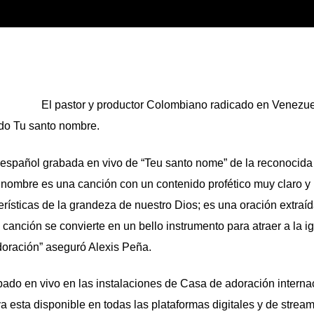
El pastor y productor Colombiano radicado en Venezue
ado Tu santo nombre.
 español grabada en vivo de “Teu santo nome” de la reconocida
 nombre es una canción con un contenido profético muy claro y
erísticas de la grandeza de nuestro Dios; es una oración extraí
canción se convierte en un bello instrumento para atraer a la ig
doración” aseguró Alexis Peña.
bado en vivo en las instalaciones de Casa de adoración interna
 esta disponible en todas las plataformas digitales y de stream