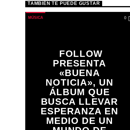
TAMBIÉN TE PUEDE GUSTAR
MÚSICA
0
FOLLOW
PRESENTA
«BUENA
NOTICIA», UN
ÁLBUM QUE
BUSCA LLEVAR
ESPERANZA EN
MEDIO DE UN