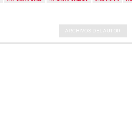
ARCHIVOS DEL AUTOR