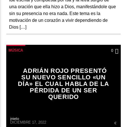
una oración que ella hizo a Dios, manifestándole que
sin su presencia no era nada. Este tema es la
motivación de un corazón a vivir dependiendo de
Dios […]
MÚSICA
0
ADRIÁN ROJO PRESENTÓ
SU NUEVO SENCILLO «UN
DÍA» EL CUAL HABLA DE LA
PÉRDIDA DE UN SER
QUERIDO
jnieto
DICIEMBRE 17, 2022