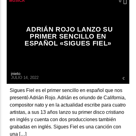
MÚSICA
0
ADRIÁN ROJO LANZO SU
PRIMER SENCILLO EN
ESPAÑOL «SIGUES FIEL»
jnieto
JULIO 14, 2022
Sigues Fiel es el primer sencillo en español que nos
presentó Adrián Rojo. Adrián es oriundo de California,
compositor nato y en la actualidad escribe para cuatro
artistas, a sus 13 años lanzo su primer disco cristiano
en inglés y cuenta con dos producciones también
grabadas en inglés. Sigues Fiel es una canción con
una […]