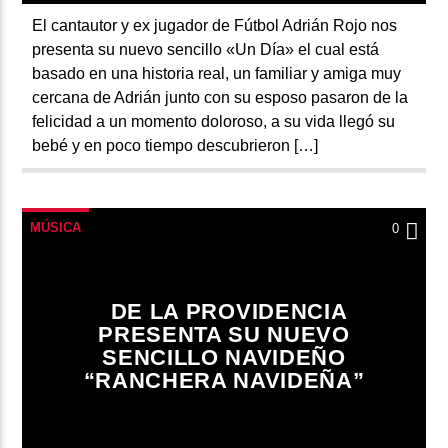
El cantautor y ex jugador de Fútbol Adrián Rojo nos
presenta su nuevo sencillo «Un Día» el cual está
basado en una historia real, un familiar y amiga muy
cercana de Adrián junto con su esposo pasaron de la
felicidad a un momento doloroso, a su vida llegó su
bebé y en poco tiempo descubrieron […]
MÚSICA
0
DE LA PROVIDENCIA
PRESENTA SU NUEVO
SENCILLO NAVIDEÑO
“RANCHERA NAVIDEÑA”