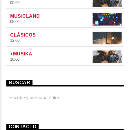
00:00
MUSICLAND
08:00
CLÁSICOS
12:00
+MUSIKA
18:00
BUSCAR
CONTACTO