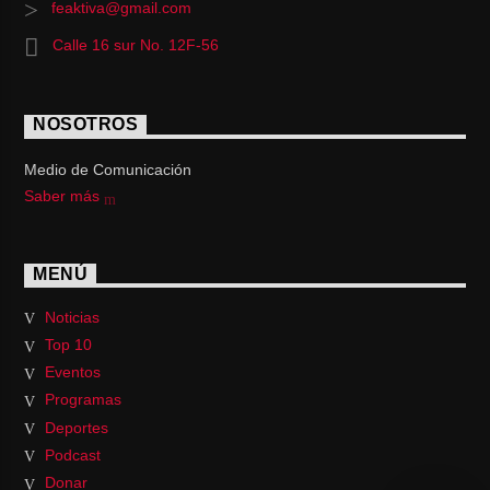
feaktiva@gmail.com
Calle 16 sur No. 12F-56
NOSOTROS
Medio de Comunicación
Saber más
MENÚ
Noticias
Top 10
Eventos
Programas
Deportes
Podcast
Donar