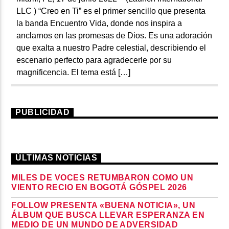
LLC ) “Creo en Ti” es el primer sencillo que presenta
la banda Encuentro Vida, donde nos inspira a
anclarnos en las promesas de Dios. Es una adoración
que exalta a nuestro Padre celestial, describiendo el
escenario perfecto para agradecerle por su
magnificencia. El tema está […]
PUBLICIDAD
ÚLTIMAS NOTICIAS
MILES DE VOCES RETUMBARON COMO UN
VIENTO RECIO EN BOGOTÁ GÓSPEL 2026
FOLLOW PRESENTA «BUENA NOTICIA», UN
ÁLBUM QUE BUSCA LLEVAR ESPERANZA EN
MEDIO DE UN MUNDO DE ADVERSIDAD