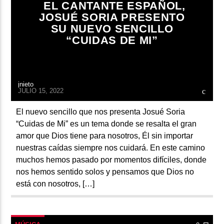
EL CANTANTE ESPAÑOL,
JOSUÉ SORIA PRESENTO
SU NUEVO SENCILLO
“CUIDAS DE MI”
jnieto
JULIO 15, 2022
El nuevo sencillo que nos presenta Josué Soria
“Cuidas de Mi” es un tema donde se resalta el gran
amor que Dios tiene para nosotros, Él sin importar
nuestras caídas siempre nos cuidará. En este camino
muchos hemos pasado por momentos difíciles, donde
nos hemos sentido solos y pensamos que Dios no
está con nosotros, […]