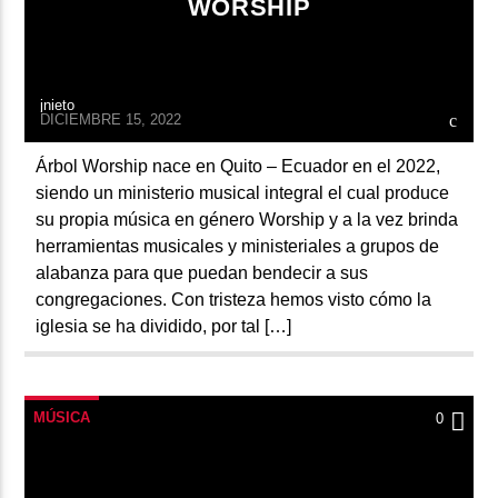
WORSHIP
jnieto
DICIEMBRE 15, 2022
Árbol Worship nace en Quito – Ecuador en el 2022,
siendo un ministerio musical integral el cual produce
su propia música en género Worship y a la vez brinda
herramientas musicales y ministeriales a grupos de
alabanza para que puedan bendecir a sus
congregaciones. Con tristeza hemos visto cómo la
iglesia se ha dividido, por tal […]
MÚSICA
0