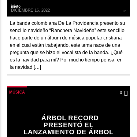
jnieto
DICIEMBRE 16, 2022
La banda colombiana De La Providencia presento su
sencillo navideño “Ranchera Navideña” este sencillo
hace parte de un álbum de música popular cristiana
en el cual están trabajando, este tema nace de una
pregunta que se hizo el vocalista de la banda. ¿Qué
es la navidad para mí? Por mucho tiempo pensar en
la navidad […]
MÚSICA
0
ÁRBOL RECORD
PRESENTÓ EL
LANZAMIENTO DE ÁRBOL