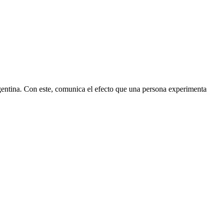
rgentina. Con este, comunica el efecto que una persona experimenta