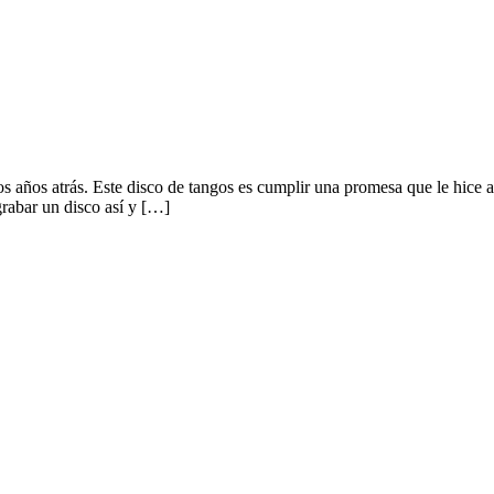
años atrás. Este disco de tangos es cumplir una promesa que le hice a 
rabar un disco así y […]