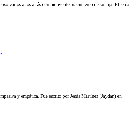
uso varios años atrás con motivo del nacimiento de su hija. El tema
»
mpasiva y empática. Fue escrito por Jesús Martínez (Jaydan) en