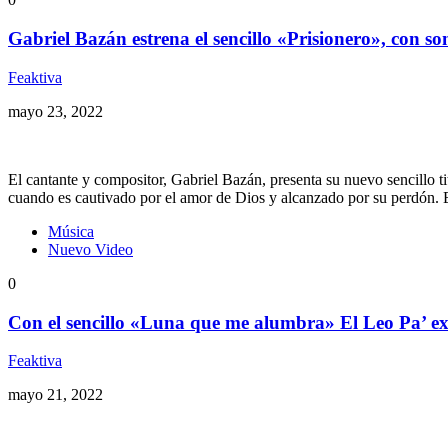
Gabriel Bazán estrena el sencillo «Prisionero», con 
Feaktiva
mayo 23, 2022
El cantante y compositor, Gabriel Bazán, presenta su nuevo sencillo 
cuando es cautivado por el amor de Dios y alcanzado por su perdón. 
Música
Nuevo Video
0
Con el sencillo «Luna que me alumbra» El Leo Pa’ ex
Feaktiva
mayo 21, 2022