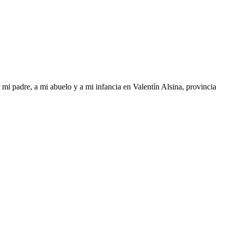
mi padre, a mi abuelo y a mi infancia en Valentín Alsina, provincia