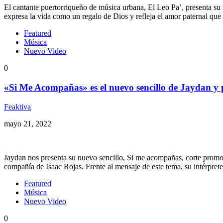
El cantante puertorriqueño de música urbana, El Leo Pa’, presenta su
expresa la vida como un regalo de Dios y refleja el amor paternal que
Featured
Música
Nuevo Video
0
«Si Me Acompañas» es el nuevo sencillo de Jaydan y 
Feaktiva
mayo 21, 2022
Jaydan nos presenta su nuevo sencillo, Si me acompañas, corte promo
compañía de Isaac Rojas. Frente al mensaje de este tema, su intérpr
Featured
Música
Nuevo Video
0