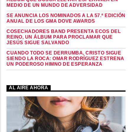
MEDIO DE UN MUNDO DE ADVERSIDAD
SE ANUNCIA LOS NOMINADOS A LA 57.ª EDICIÓN
ANUAL DE LOS GMA DOVE AWARDS
COSECHADORES BAND PRESENTA ECOS DEL
REINO, UN ÁLBUM PARA PROCLAMAR QUE
JESÚS SIGUE SALVANDO
CUANDO TODO SE DERRUMBA, CRISTO SIGUE
SIENDO LA ROCA: OMAR RODRÍGUEZ ESTRENA
UN PODEROSO HIMNO DE ESPERANZA
AL AIRE AHORA