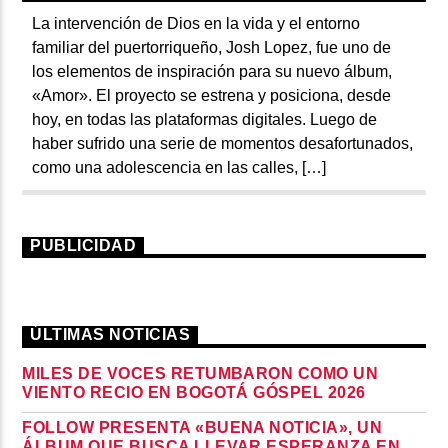
La intervención de Dios en la vida y el entorno
familiar del puertorriqueño, Josh Lopez, fue uno de
los elementos de inspiración para su nuevo álbum,
«Amor». El proyecto se estrena y posiciona, desde
hoy, en todas las plataformas digitales. Luego de
haber sufrido una serie de momentos desafortunados,
como una adolescencia en las calles, […]
PUBLICIDAD
ÚLTIMAS NOTICIAS
MILES DE VOCES RETUMBARON COMO UN
VIENTO RECIO EN BOGOTÁ GÓSPEL 2026
FOLLOW PRESENTA «BUENA NOTICIA», UN
ÁLBUM QUE BUSCA LLEVAR ESPERANZA EN