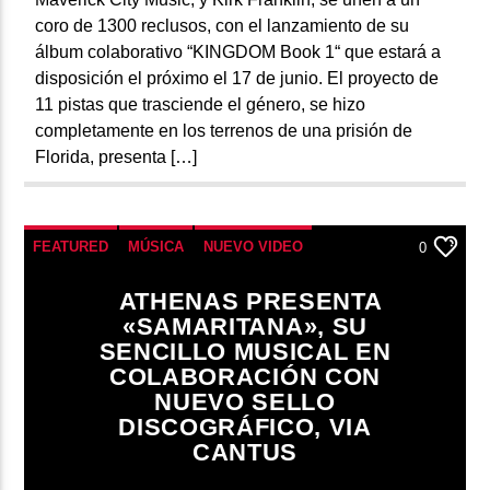
coro de 1300 reclusos, con el lanzamiento de su
álbum colaborativo “KINGDOM Book 1“ que estará a
disposición el próximo el 17 de junio. El proyecto de
11 pistas que trasciende el género, se hizo
completamente en los terrenos de una prisión de
Florida, presenta […]
FEATURED
MÚSICA
NUEVO VIDEO
0
ATHENAS PRESENTA
«SAMARITANA», SU
SENCILLO MUSICAL EN
COLABORACIÓN CON
NUEVO SELLO
DISCOGRÁFICO, VIA
CANTUS