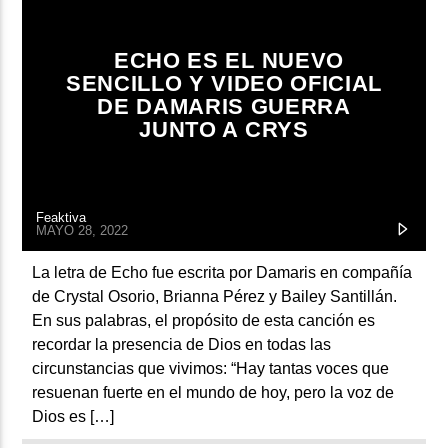
ECHO ES EL NUEVO
SENCILLO Y VIDEO OFICIAL
DE DAMARIS GUERRA
JUNTO A CRYS
Feaktiva
MAYO 28, 2022
La letra de Echo fue escrita por Damaris en compañía
de Crystal Osorio, Brianna Pérez y Bailey Santillán.
En sus palabras, el propósito de esta canción es
recordar la presencia de Dios en todas las
circunstancias que vivimos: “Hay tantas voces que
resuenan fuerte en el mundo de hoy, pero la voz de
Dios es […]