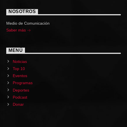
NOSOTROS
Medio de Comunicación
Saber más
MENÚ
Noticias
Top 10
Eventos
Programas
Deportes
Podcast
Donar