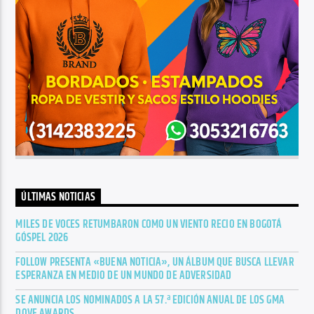
ÚLTIMAS NOTICIAS
MILES DE VOCES RETUMBARON COMO UN VIENTO RECIO EN BOGOTÁ
GÓSPEL 2026
FOLLOW PRESENTA «BUENA NOTICIA», UN ÁLBUM QUE BUSCA LLEVAR
ESPERANZA EN MEDIO DE UN MUNDO DE ADVERSIDAD
SE ANUNCIA LOS NOMINADOS A LA 57.ª EDICIÓN ANUAL DE LOS GMA
DOVE AWARDS