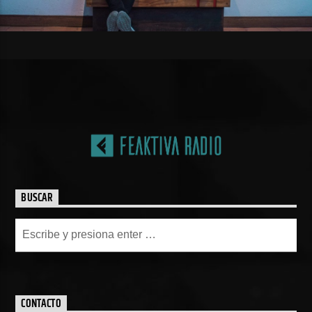
BUSCAR
CONTACTO