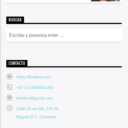
BUSCAR
CONTACTO
https://feaktiva.com
+57 (1) 3058261262
feaktiva@gmail.com
Calle 16 sur No. 12f-56
Bogotá D.C. Colombia