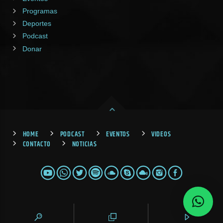
Programas
Deportes
Podcast
Donar
HOME
PODCAST
EVENTOS
VIDEOS
CONTACTO
NOTICIAS