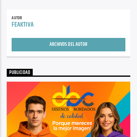
AUTOR
FEAKTIVA
ARCHIVOS DEL AUTOR
PUBLICIDAD