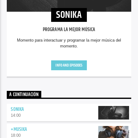
SONIKA
PROGRAMA LA MEJOR MÚSICA
Momento para interactuar y programar la mejor música del
momento.
INFO AND EPISODES
A CONTINUACIÓN
SONIKA
14:00
+MUSIKA
18:00