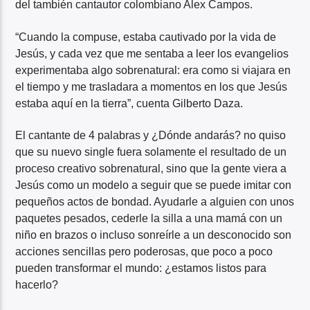
del también cantautor colombiano Alex Campos.
“Cuando la compuse, estaba cautivado por la vida de
Jesús, y cada vez que me sentaba a leer los evangelios
experimentaba algo sobrenatural: era como si viajara en
el tiempo y me trasladara a momentos en los que Jesús
estaba aquí en la tierra”, cuenta Gilberto Daza.
El cantante de 4 palabras y ¿Dónde andarás? no quiso
que su nuevo single fuera solamente el resultado de un
proceso creativo sobrenatural, sino que la gente viera a
Jesús como un modelo a seguir que se puede imitar con
pequeños actos de bondad. Ayudarle a alguien con unos
paquetes pesados, cederle la silla a una mamá con un
niño en brazos o incluso sonreírle a un desconocido son
acciones sencillas pero poderosas, que poco a poco
pueden transformar el mundo: ¿estamos listos para
hacerlo?