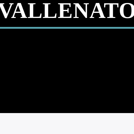
VALLENAT