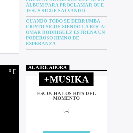
ÁLBUM PARA PROCLAMAR QUE
JESÚS SIGUE SALVANDO
CUANDO TODO SE DERRUMBA,
CRISTO SIGUE SIENDO LA ROCA:
OMAR RODRÍGUEZ ESTRENA UN
PODEROSO HIMNO DE
ESPERANZA
AL AIRE AHORA
0
+MUSIKA
ESCUCHA LOS HITS DEL
MOMENTO
[...]